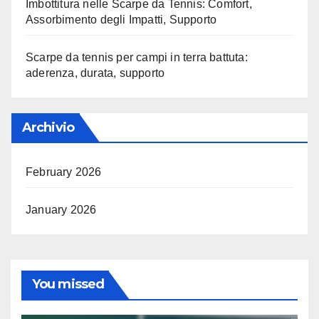
Imbottitura nelle Scarpe da Tennis: Comfort,
Assorbimento degli Impatti, Supporto
Scarpe da tennis per campi in terra battuta:
aderenza, durata, supporto
Archivio
February 2026
January 2026
You missed