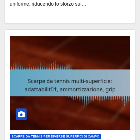
uniforme, riducendo lo sforzo sui…
SCARPE DA TENNIS PER DIVERSE SUPERFICI DI CAMPO