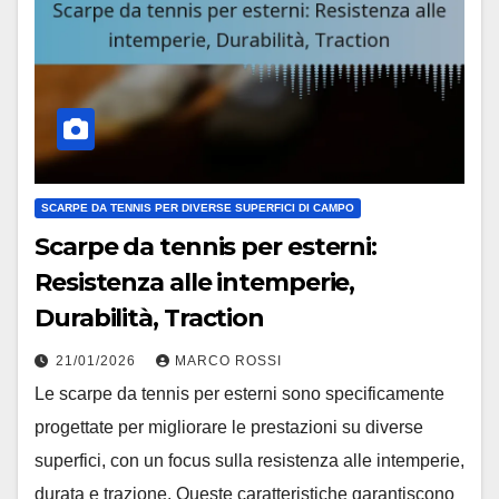
SCARPE DA TENNIS PER DIVERSE SUPERFICI DI CAMPO
Scarpe da tennis per esterni:
Resistenza alle intemperie,
Durabilità, Traction
21/01/2026
MARCO ROSSI
Le scarpe da tennis per esterni sono specificamente
progettate per migliorare le prestazioni su diverse
superfici, con un focus sulla resistenza alle intemperie,
durata e trazione. Queste caratteristiche garantiscono