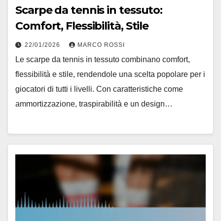
Scarpe da tennis in tessuto:
Comfort, Flessibilità, Stile
22/01/2026
MARCO ROSSI
Le scarpe da tennis in tessuto combinano comfort,
flessibilità e stile, rendendole una scelta popolare per i
giocatori di tutti i livelli. Con caratteristiche come
ammortizzazione, traspirabilità e un design…