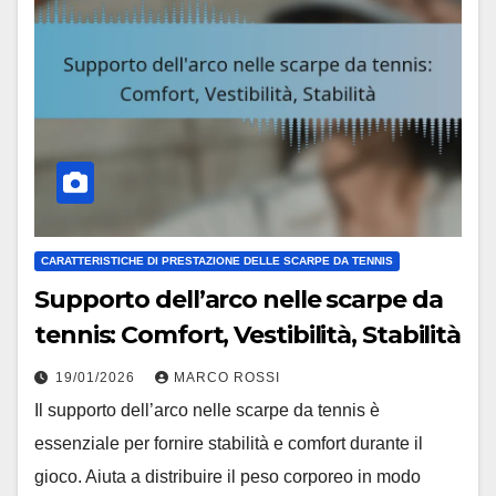
CARATTERISTICHE DI PRESTAZIONE DELLE SCARPE DA TENNIS
Supporto dell’arco nelle scarpe da
tennis: Comfort, Vestibilità, Stabilità
19/01/2026
MARCO ROSSI
Il supporto dell’arco nelle scarpe da tennis è
essenziale per fornire stabilità e comfort durante il
gioco. Aiuta a distribuire il peso corporeo in modo