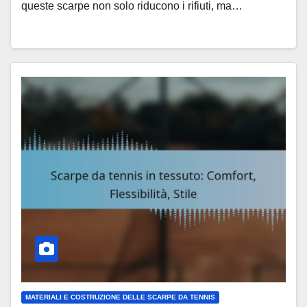
queste scarpe non solo riducono i rifiuti, ma…
MATERIALI E COSTRUZIONE DELLE SCARPE DA TENNIS