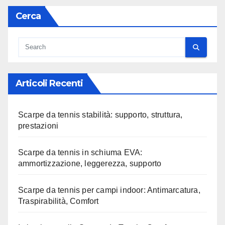
Cerca
Articoli Recenti
Scarpe da tennis stabilità: supporto, struttura,
prestazioni
Scarpe da tennis in schiuma EVA:
ammortizzazione, leggerezza, supporto
Scarpe da tennis per campi indoor: Antimarcatura,
Traspirabilità, Comfort