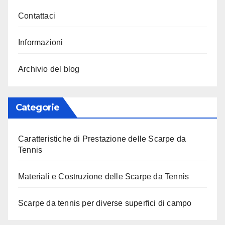
Contattaci
Informazioni
Archivio del blog
Categorie
Caratteristiche di Prestazione delle Scarpe da
Tennis
Materiali e Costruzione delle Scarpe da Tennis
Scarpe da tennis per diverse superfici di campo