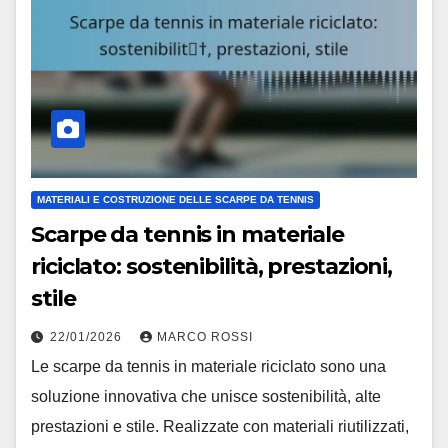
MATERIALI E COSTRUZIONE DELLE SCARPE DA TENNIS
Scarpe da tennis in materiale
riciclato: sostenibilità, prestazioni,
stile
22/01/2026
MARCO ROSSI
Le scarpe da tennis in materiale riciclato sono una
soluzione innovativa che unisce sostenibilità, alte
prestazioni e stile. Realizzate con materiali riutilizzati,