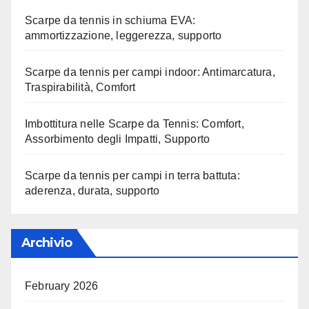
Scarpe da tennis in schiuma EVA:
ammortizzazione, leggerezza, supporto
Scarpe da tennis per campi indoor: Antimarcatura,
Traspirabilità, Comfort
Imbottitura nelle Scarpe da Tennis: Comfort,
Assorbimento degli Impatti, Supporto
Scarpe da tennis per campi in terra battuta:
aderenza, durata, supporto
Archivio
February 2026