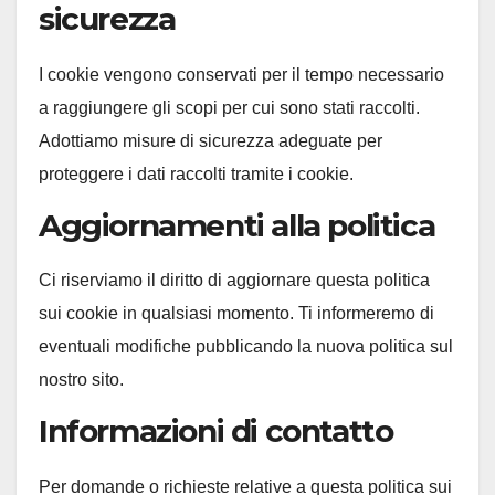
sicurezza
I cookie vengono conservati per il tempo necessario
a raggiungere gli scopi per cui sono stati raccolti.
Adottiamo misure di sicurezza adeguate per
proteggere i dati raccolti tramite i cookie.
Aggiornamenti alla politica
Ci riserviamo il diritto di aggiornare questa politica
sui cookie in qualsiasi momento. Ti informeremo di
eventuali modifiche pubblicando la nuova politica sul
nostro sito.
Informazioni di contatto
Per domande o richieste relative a questa politica sui