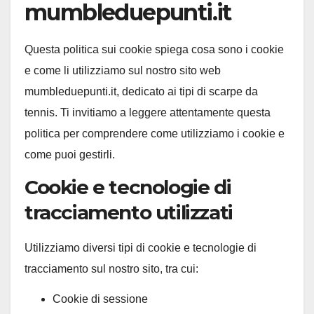
mumbleduepunti.it
Questa politica sui cookie spiega cosa sono i cookie
e come li utilizziamo sul nostro sito web
mumbleduepunti.it, dedicato ai tipi di scarpe da
tennis. Ti invitiamo a leggere attentamente questa
politica per comprendere come utilizziamo i cookie e
come puoi gestirli.
Cookie e tecnologie di
tracciamento utilizzati
Utilizziamo diversi tipi di cookie e tecnologie di
tracciamento sul nostro sito, tra cui:
Cookie di sessione