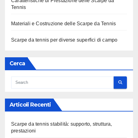
Caratteristiche di Prestazione delle Scarpe da
Tennis
Materiali e Costruzione delle Scarpe da Tennis
Scarpe da tennis per diverse superfici di campo
Cerca
Articoli Recenti
Scarpe da tennis stabilità: supporto, struttura,
prestazioni