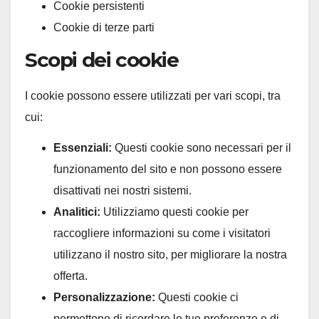
Cookie persistenti
Cookie di terze parti
Scopi dei cookie
I cookie possono essere utilizzati per vari scopi, tra
cui:
Essenziali:
Questi cookie sono necessari per il
funzionamento del sito e non possono essere
disattivati nei nostri sistemi.
Analitici:
Utilizziamo questi cookie per
raccogliere informazioni su come i visitatori
utilizzano il nostro sito, per migliorare la nostra
offerta.
Personalizzazione:
Questi cookie ci
permettono di ricordare le tue preferenze e di