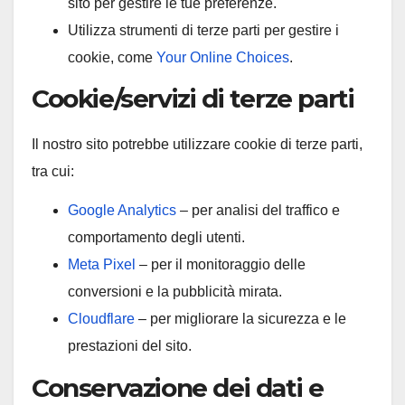
sito per gestire le tue preferenze.
Utilizza strumenti di terze parti per gestire i
cookie, come
Your Online Choices
.
Cookie/servizi di terze parti
Il nostro sito potrebbe utilizzare cookie di terze parti,
tra cui:
Google Analytics
– per analisi del traffico e
comportamento degli utenti.
Meta Pixel
– per il monitoraggio delle
conversioni e la pubblicità mirata.
Cloudflare
– per migliorare la sicurezza e le
prestazioni del sito.
Conservazione dei dati e