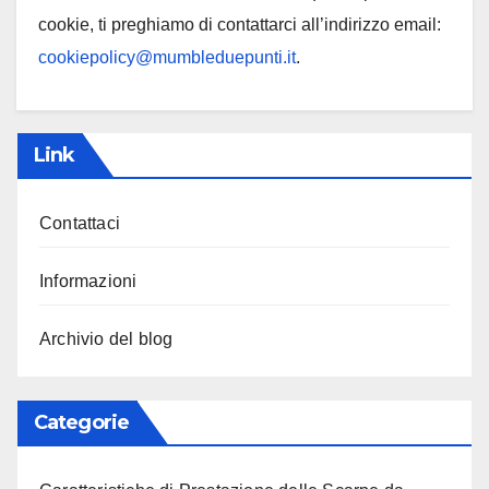
cookie, ti preghiamo di contattarci all’indirizzo email:
cookiepolicy@mumbleduepunti.it
.
Link
Contattaci
Informazioni
Archivio del blog
Categorie