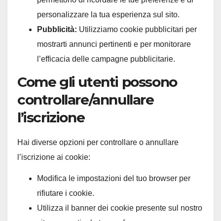
personalizzare la tua esperienza sul sito.
Pubblicità:
Utilizziamo cookie pubblicitari per
mostrarti annunci pertinenti e per monitorare
l’efficacia delle campagne pubblicitarie.
Come gli utenti possono
controllare/annullare
l’iscrizione
Hai diverse opzioni per controllare o annullare
l’iscrizione ai cookie:
Modifica le impostazioni del tuo browser per
rifiutare i cookie.
Utilizza il banner dei cookie presente sul nostro