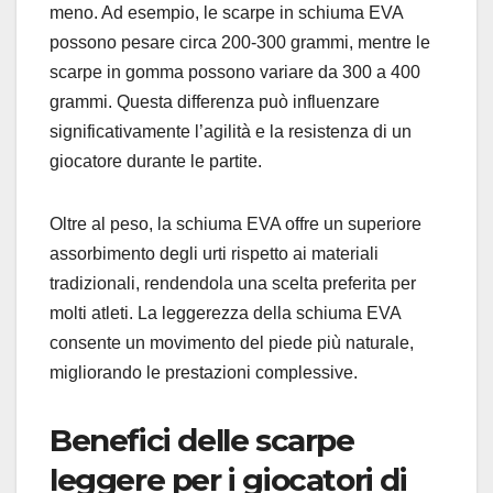
meno. Ad esempio, le scarpe in schiuma EVA
possono pesare circa 200-300 grammi, mentre le
scarpe in gomma possono variare da 300 a 400
grammi. Questa differenza può influenzare
significativamente l’agilità e la resistenza di un
giocatore durante le partite.
Oltre al peso, la schiuma EVA offre un superiore
assorbimento degli urti rispetto ai materiali
tradizionali, rendendola una scelta preferita per
molti atleti. La leggerezza della schiuma EVA
consente un movimento del piede più naturale,
migliorando le prestazioni complessive.
Benefici delle scarpe
leggere per i giocatori di