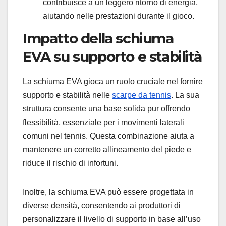
contribuisce a un leggero ritorno di energia,
aiutando nelle prestazioni durante il gioco.
Impatto della schiuma
EVA su supporto e stabilità
La schiuma EVA gioca un ruolo cruciale nel fornire
supporto e stabilità nelle
scarpe da tennis
. La sua
struttura consente una base solida pur offrendo
flessibilità, essenziale per i movimenti laterali
comuni nel tennis. Questa combinazione aiuta a
mantenere un corretto allineamento del piede e
riduce il rischio di infortuni.
Inoltre, la schiuma EVA può essere progettata in
diverse densità, consentendo ai produttori di
personalizzare il livello di supporto in base all’uso