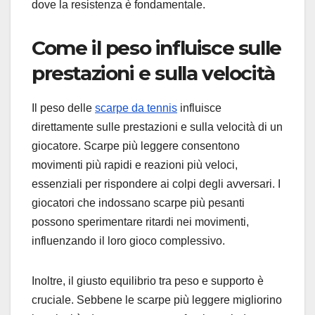
dove la resistenza è fondamentale.
Come il peso influisce sulle
prestazioni e sulla velocità
Il peso delle
scarpe da tennis
influisce
direttamente sulle prestazioni e sulla velocità di un
giocatore. Scarpe più leggere consentono
movimenti più rapidi e reazioni più veloci,
essenziali per rispondere ai colpi degli avversari. I
giocatori che indossano scarpe più pesanti
possono sperimentare ritardi nei movimenti,
influenzando il loro gioco complessivo.
Inoltre, il giusto equilibrio tra peso e supporto è
cruciale. Sebbene le scarpe più leggere migliorino