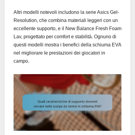
Altri modelli notevoli includono la serie Asics Gel-
Resolution, che combina materiali leggeri con un
eccellente supporto, e il New Balance Fresh Foam
Lav, progettato per comfort e stabilità. Ognuno di
questi modelli mostra i benefici della schiuma EVA
nel migliorare le prestazioni dei giocatori in
campo.