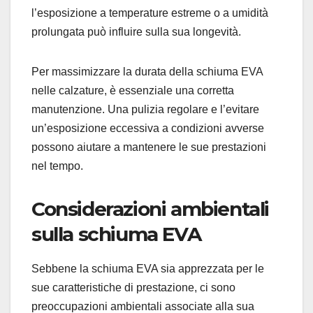
l’esposizione a temperature estreme o a umidità
prolungata può influire sulla sua longevità.
Per massimizzare la durata della schiuma EVA
nelle calzature, è essenziale una corretta
manutenzione. Una pulizia regolare e l’evitare
un’esposizione eccessiva a condizioni avverse
possono aiutare a mantenere le sue prestazioni
nel tempo.
Considerazioni ambientali
sulla schiuma EVA
Sebbene la schiuma EVA sia apprezzata per le
sue caratteristiche di prestazione, ci sono
preoccupazioni ambientali associate alla sua