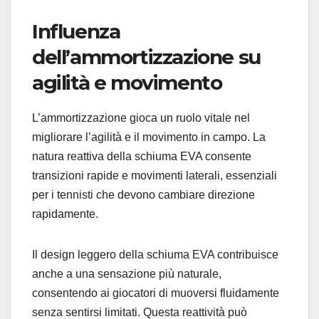
Influenza
dell’ammortizzazione su
agilità e movimento
L’ammortizzazione gioca un ruolo vitale nel
migliorare l’agilità e il movimento in campo. La
natura reattiva della schiuma EVA consente
transizioni rapide e movimenti laterali, essenziali
per i tennisti che devono cambiare direzione
rapidamente.
Il design leggero della schiuma EVA contribuisce
anche a una sensazione più naturale,
consentendo ai giocatori di muoversi fluidamente
senza sentirsi limitati. Questa reattività può