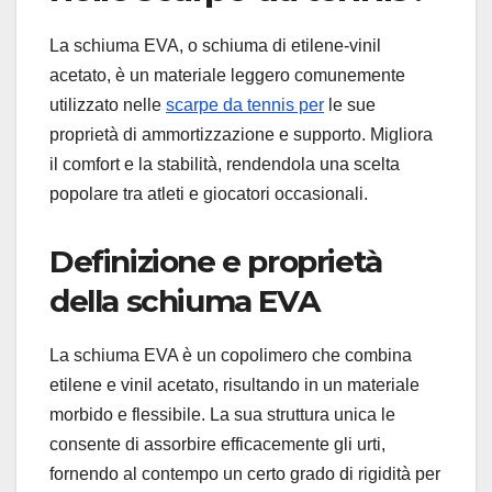
La schiuma EVA, o schiuma di etilene-vinil
acetato, è un materiale leggero comunemente
utilizzato nelle
scarpe da tennis per
le sue
proprietà di ammortizzazione e supporto. Migliora
il comfort e la stabilità, rendendola una scelta
popolare tra atleti e giocatori occasionali.
Definizione e proprietà
della schiuma EVA
La schiuma EVA è un copolimero che combina
etilene e vinil acetato, risultando in un materiale
morbido e flessibile. La sua struttura unica le
consente di assorbire efficacemente gli urti,
fornendo al contempo un certo grado di rigidità per