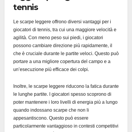
tennis
Le scarpe leggere offrono diversi vantaggi per i
giocatori di tennis, tra cui una maggiore velocità e
agilità. Con meno peso sui piedi, i giocatori
possono cambiare direzione più rapidamente, il
che è cruciale durante le partite veloci. Questo può
portare a una migliore copertura del campo e a
un’esecuzione più efficace dei colpi.
Inoltre, le scarpe leggere riducono la fatica durante
le lunghe partite. I giocatori spesso scoprono di
poter mantenere i loro livelli di energia più a lungo
quando indossano scarpe che non li
appesantiscono. Questo può essere
particolarmente vantaggioso in contesti competitivi