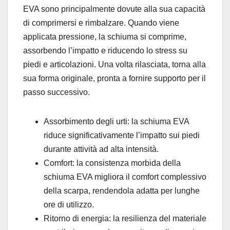
EVA sono principalmente dovute alla sua capacità
di comprimersi e rimbalzare. Quando viene
applicata pressione, la schiuma si comprime,
assorbendo l’impatto e riducendo lo stress su
piedi e articolazioni. Una volta rilasciata, torna alla
sua forma originale, pronta a fornire supporto per il
passo successivo.
Assorbimento degli urti: la schiuma EVA
riduce significativamente l’impatto sui piedi
durante attività ad alta intensità.
Comfort: la consistenza morbida della
schiuma EVA migliora il comfort complessivo
della scarpa, rendendola adatta per lunghe
ore di utilizzo.
Ritorno di energia: la resilienza del materiale