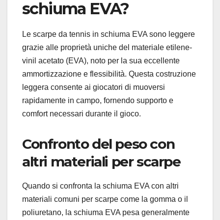
schiuma EVA?
Le scarpe da tennis in schiuma EVA sono leggere
grazie alle proprietà uniche del materiale etilene-
vinil acetato (EVA), noto per la sua eccellente
ammortizzazione e flessibilità. Questa costruzione
leggera consente ai giocatori di muoversi
rapidamente in campo, fornendo supporto e
comfort necessari durante il gioco.
Confronto del peso con
altri materiali per scarpe
Quando si confronta la schiuma EVA con altri
materiali comuni per scarpe come la gomma o il
poliuretano, la schiuma EVA pesa generalmente