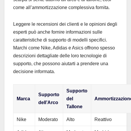
come all’ammortizzazione complessiva fornita.
Leggere le recensioni dei clienti e le opinioni degli
esperti può anche fornire informazioni sulle
caratteristiche di supporto di modelli specifici.
Marchi come Nike, Adidas e Asics offrono spesso
descrizioni dettagliate delle loro tecnologie di
supporto, che possono aiutarti a prendere una
decisione informata.
Supporto
Supporto
Marca
del
Ammortizzazion
dell’Arco
Tallone
Nike
Moderato
Alto
Reattivo