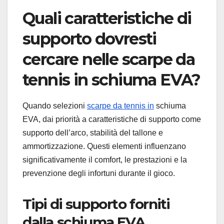
Quali caratteristiche di
supporto dovresti
cercare nelle scarpe da
tennis in schiuma EVA?
Quando selezioni
scarpe da tennis in
schiuma
EVA, dai priorità a caratteristiche di supporto come
supporto dell’arco, stabilità del tallone e
ammortizzazione. Questi elementi influenzano
significativamente il comfort, le prestazioni e la
prevenzione degli infortuni durante il gioco.
Tipi di supporto forniti
dalla schiuma EVA