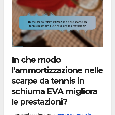
In che modo
l’ammortizzazione nelle
scarpe da tennis in
schiuma EVA migliora
le prestazioni?