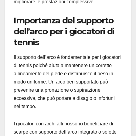
migliorare le prestazioni complessive.
Importanza del supporto
dell’arco per i giocatori di
tennis
Il supporto dell’arco è fondamentale per i giocatori
di tennis poiché aiuta a mantenere un corretto
allineamento del piede e distribuisce il peso in
modo uniforme. Un arco ben supportato può
prevenire una pronazione o supinazione
eccessiva, che può portare a disagio o infortuni
nel tempo.
I giocatori con archi alti possono beneficiare di
scarpe con supporto dell’arco integrato o solette