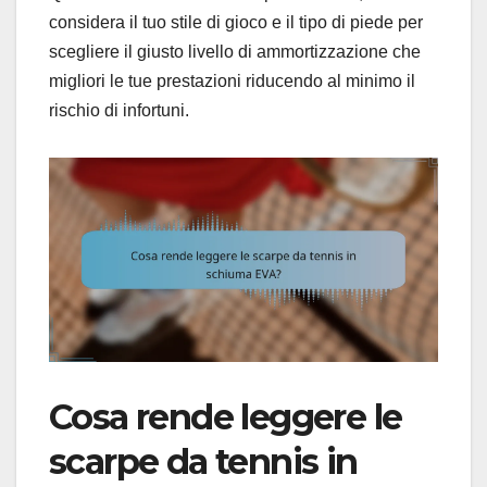
considera il tuo stile di gioco e il tipo di piede per
scegliere il giusto livello di ammortizzazione che
migliori le tue prestazioni riducendo al minimo il
rischio di infortuni.
Cosa rende leggere le
scarpe da tennis in