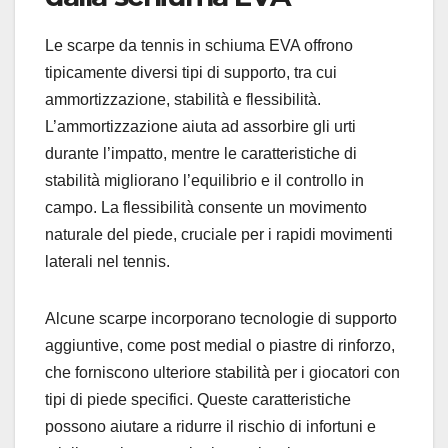
Le scarpe da tennis in schiuma EVA offrono
tipicamente diversi tipi di supporto, tra cui
ammortizzazione, stabilità e flessibilità.
L’ammortizzazione aiuta ad assorbire gli urti
durante l’impatto, mentre le caratteristiche di
stabilità migliorano l’equilibrio e il controllo in
campo. La flessibilità consente un movimento
naturale del piede, cruciale per i rapidi movimenti
laterali nel tennis.
Alcune scarpe incorporano tecnologie di supporto
aggiuntive, come post medial o piastre di rinforzo,
che forniscono ulteriore stabilità per i giocatori con
tipi di piede specifici. Queste caratteristiche
possono aiutare a ridurre il rischio di infortuni e