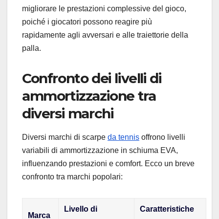
migliorare le prestazioni complessive del gioco,
poiché i giocatori possono reagire più
rapidamente agli avversari e alle traiettorie della
palla.
Confronto dei livelli di
ammortizzazione tra
diversi marchi
Diversi marchi di scarpe
da tennis
offrono livelli
variabili di ammortizzazione in schiuma EVA,
influenzando prestazioni e comfort. Ecco un breve
confronto tra marchi popolari:
Livello di
Caratteristiche
Marca