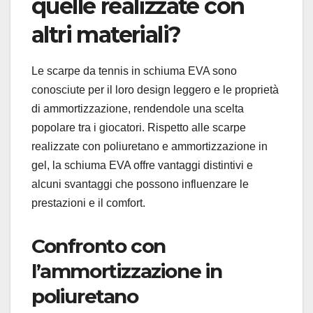
quelle realizzate con
altri materiali?
Le scarpe da tennis in schiuma EVA sono
conosciute per il loro design leggero e le proprietà
di ammortizzazione, rendendole una scelta
popolare tra i giocatori. Rispetto alle scarpe
realizzate con poliuretano e ammortizzazione in
gel, la schiuma EVA offre vantaggi distintivi e
alcuni svantaggi che possono influenzare le
prestazioni e il comfort.
Confronto con
l’ammortizzazione in
poliuretano