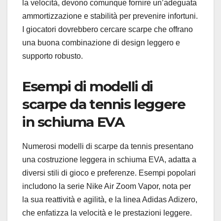
la velocità, devono comunque fornire un’adeguata
ammortizzazione e stabilità per prevenire infortuni.
I giocatori dovrebbero cercare scarpe che offrano
una buona combinazione di design leggero e
supporto robusto.
Esempi di modelli di
scarpe da tennis leggere
in schiuma EVA
Numerosi modelli di scarpe da tennis presentano
una costruzione leggera in schiuma EVA, adatta a
diversi stili di gioco e preferenze. Esempi popolari
includono la serie Nike Air Zoom Vapor, nota per
la sua reattività e agilità, e la linea Adidas Adizero,
che enfatizza la velocità e le prestazioni leggere.