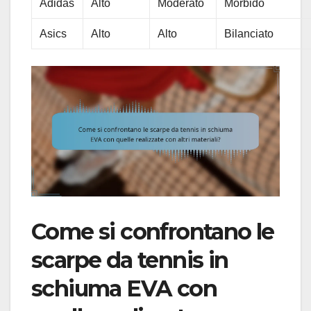
Adidas
Alto
Moderato
Morbido
Asics
Alto
Alto
Bilanciato
Come si confrontano le
scarpe da tennis in
schiuma EVA con