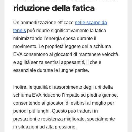
riduzione della fatica
Un’ammortizzazione efficace
nelle scarpe da
tennis
può ridurre significativamente la fatica
minimizzando l’energia spesa durante il
movimento. Le proprietà leggere della schiuma
EVA consentono ai giocatori di mantenere velocità
e agilità senza sentirsi appesantiti, il che è
essenziale durante le lunghe partite.
Inoltre, le qualità di assorbimento degli urti della
schiuma EVA riducono l’impatto su piedi e gambe,
consentendo ai giocatori di esibirsi al meglio per
periodi più lunghi. Questo può tradursi in
prestazioni e resistenza migliorate, specialmente
in situazioni ad alta pressione.