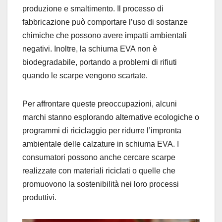
produzione e smaltimento. Il processo di
fabbricazione può comportare l’uso di sostanze
chimiche che possono avere impatti ambientali
negativi. Inoltre, la schiuma EVA non è
biodegradabile, portando a problemi di rifiuti
quando le scarpe vengono scartate.
Per affrontare queste preoccupazioni, alcuni
marchi stanno esplorando alternative ecologiche o
programmi di riciclaggio per ridurre l’impronta
ambientale delle calzature in schiuma EVA. I
consumatori possono anche cercare scarpe
realizzate con materiali riciclati o quelle che
promuovono la sostenibilità nei loro processi
produttivi.