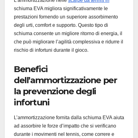
L’ammortizzazione nelle
scarpe da tennis in
schiuma EVA migliora significativamente le
prestazioni fornendo un superiore assorbimento
degli urti, comfort e supporto. Questo tipo di
schiuma consente un migliore ritorno di energia, il
che può migliorare l’agilità complessiva e ridurre il
rischio di infortuni durante il gioco.
Benefici
dell’ammortizzazione per
la prevenzione degli
infortuni
L’ammortizzazione fornita dalla schiuma EVA aiuta
ad assorbire le forze d’impatto che si verificano
durante i movimenti nel tennis, come correre e