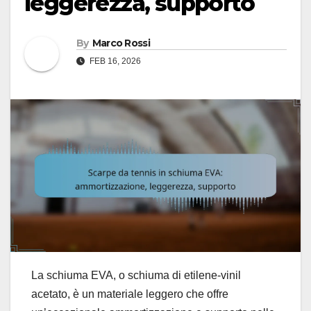
leggerezza, supporto
By
Marco Rossi
FEB 16, 2026
La schiuma EVA, o schiuma di etilene-vinil
acetato, è un materiale leggero che offre