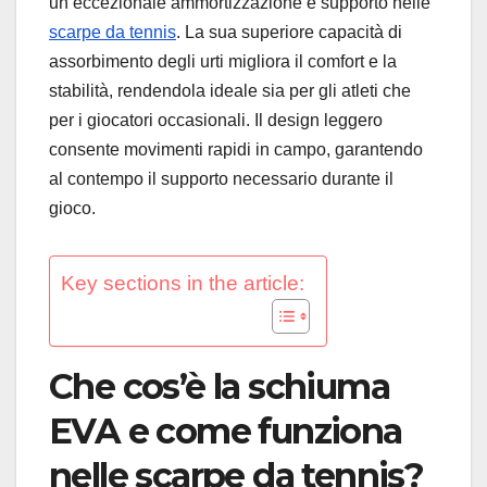
un’eccezionale ammortizzazione e supporto nelle
scarpe da tennis
. La sua superiore capacità di
assorbimento degli urti migliora il comfort e la
stabilità, rendendola ideale sia per gli atleti che
per i giocatori occasionali. Il design leggero
consente movimenti rapidi in campo, garantendo
al contempo il supporto necessario durante il
gioco.
Key sections in the article:
Che cos’è la schiuma
EVA e come funziona
nelle scarpe da tennis?