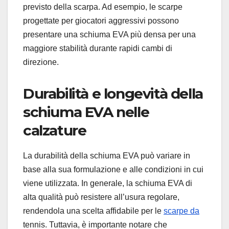
previsto della scarpa. Ad esempio, le scarpe
progettate per giocatori aggressivi possono
presentare una schiuma EVA più densa per una
maggiore stabilità durante rapidi cambi di
direzione.
Durabilità e longevità della
schiuma EVA nelle
calzature
La durabilità della schiuma EVA può variare in
base alla sua formulazione e alle condizioni in cui
viene utilizzata. In generale, la schiuma EVA di
alta qualità può resistere all’usura regolare,
rendendola una scelta affidabile per le
scarpe da
tennis. Tuttavia, è importante notare che