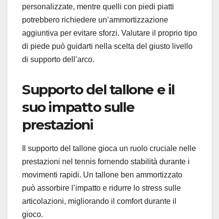
personalizzate, mentre quelli con piedi piatti
potrebbero richiedere un’ammortizzazione
aggiuntiva per evitare sforzi. Valutare il proprio tipo
di piede può guidarti nella scelta del giusto livello
di supporto dell’arco.
Supporto del tallone e il
suo impatto sulle
prestazioni
Il supporto del tallone gioca un ruolo cruciale nelle
prestazioni nel tennis fornendo stabilità durante i
movimenti rapidi. Un tallone ben ammortizzato
può assorbire l’impatto e ridurre lo stress sulle
articolazioni, migliorando il comfort durante il
gioco.