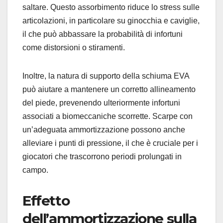
saltare. Questo assorbimento riduce lo stress sulle
articolazioni, in particolare su ginocchia e caviglie,
il che può abbassare la probabilità di infortuni
come distorsioni o stiramenti.
Inoltre, la natura di supporto della schiuma EVA
può aiutare a mantenere un corretto allineamento
del piede, prevenendo ulteriormente infortuni
associati a biomeccaniche scorrette. Scarpe con
un’adeguata ammortizzazione possono anche
alleviare i punti di pressione, il che è cruciale per i
giocatori che trascorrono periodi prolungati in
campo.
Effetto
dell’ammortizzazione sulla