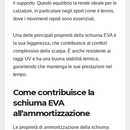
il supporto. Questo equilibrio la rende ideale per le
calzature, in particolare negli sport come il tennis,
dove i movimenti rapidi sono essenziali.
Una delle principali proprietà della schiuma EVA è
la sua leggerezza, che contribuisce al comfort
complessivo della scarpa. È anche resistente ai
raggi UV e ha una buona stabilità termica,
garantendo che mantenga le sue prestazioni nel
tempo.
Come contribuisce la
schiuma EVA
all’ammortizzazione
Le proprietà di ammortizzazione della schiuma