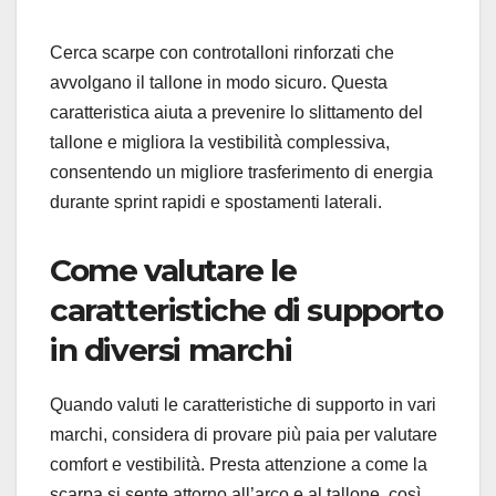
Cerca scarpe con controtalloni rinforzati che
avvolgano il tallone in modo sicuro. Questa
caratteristica aiuta a prevenire lo slittamento del
tallone e migliora la vestibilità complessiva,
consentendo un migliore trasferimento di energia
durante sprint rapidi e spostamenti laterali.
Come valutare le
caratteristiche di supporto
in diversi marchi
Quando valuti le caratteristiche di supporto in vari
marchi, considera di provare più paia per valutare
comfort e vestibilità. Presta attenzione a come la
scarpa si sente attorno all’arco e al tallone, così