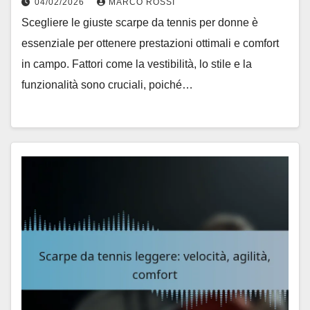
04/02/2026
MARCO ROSSI
Scegliere le giuste scarpe da tennis per donne è
essenziale per ottenere prestazioni ottimali e comfort
in campo. Fattori come la vestibilità, lo stile e la
funzionalità sono cruciali, poiché…