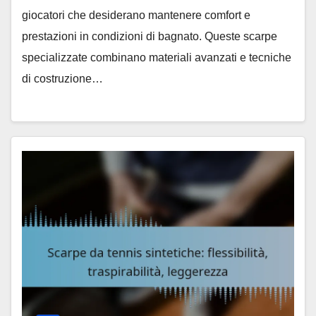
giocatori che desiderano mantenere comfort e
prestazioni in condizioni di bagnato. Queste scarpe
specializzate combinano materiali avanzati e tecniche
di costruzione…