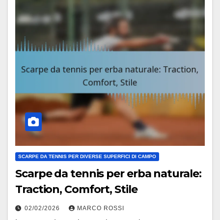
SCARPE DA TENNIS PER DIVERSE SUPERFICI DI CAMPO
Scarpe da tennis per erba naturale:
Traction, Comfort, Stile
02/02/2026
MARCO ROSSI