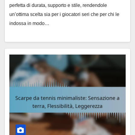
perfetta di durata, supporto e stile, rendendole
un’ottima scelta sia per i giocatori seri che per chi le
indossa in modo…