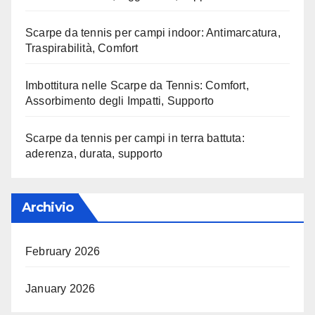
Scarpe da tennis per campi indoor: Antimarcatura,
Traspirabilità, Comfort
Imbottitura nelle Scarpe da Tennis: Comfort,
Assorbimento degli Impatti, Supporto
Scarpe da tennis per campi in terra battuta:
aderenza, durata, supporto
Archivio
February 2026
January 2026