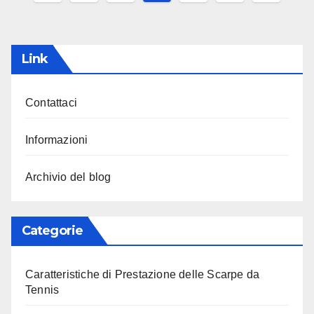
pagination
Link
Contattaci
Informazioni
Archivio del blog
Categorie
Caratteristiche di Prestazione delle Scarpe da
Tennis