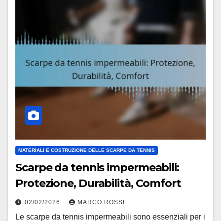
MATERIALI E COSTRUZIONE DELLE SCARPE DA TENNIS
Scarpe da tennis impermeabili:
Protezione, Durabilità, Comfort
02/02/2026
MARCO ROSSI
Le scarpe da tennis impermeabili sono essenziali per i