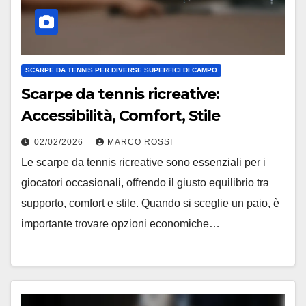
SCARPE DA TENNIS PER DIVERSE SUPERFICI DI CAMPO
Scarpe da tennis ricreative:
Accessibilità, Comfort, Stile
02/02/2026
MARCO ROSSI
Le scarpe da tennis ricreative sono essenziali per i
giocatori occasionali, offrendo il giusto equilibrio tra
supporto, comfort e stile. Quando si sceglie un paio, è
importante trovare opzioni economiche…