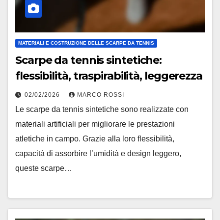
MATERIALI E COSTRUZIONE DELLE SCARPE DA TENNIS
Scarpe da tennis sintetiche:
flessibilità, traspirabilità, leggerezza
02/02/2026
MARCO ROSSI
Le scarpe da tennis sintetiche sono realizzate con
materiali artificiali per migliorare le prestazioni
atletiche in campo. Grazie alla loro flessibilità,
capacità di assorbire l’umidità e design leggero,
queste scarpe…