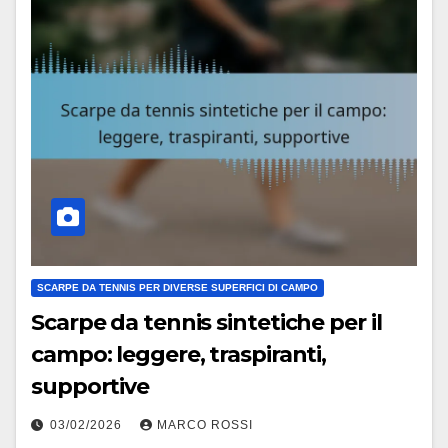
SCARPE DA TENNIS PER DIVERSE SUPERFICI DI CAMPO
Scarpe da tennis sintetiche per il
campo: leggere, traspiranti,
supportive
03/02/2026
MARCO ROSSI