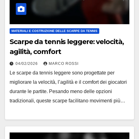
MATERIALI E COSTRUZIONE DELLE SCARPE DA TENNIS
Scarpe da tennis leggere: velocità,
agilità, comfort
04/02/2026
MARCO ROSSI
Le scarpe da tennis leggere sono progettate per
migliorare la velocità, l’agilità e il comfort dei giocatori
durante le partite. Pesando meno delle opzioni
tradizionali, queste scarpe facilitano movimenti più…