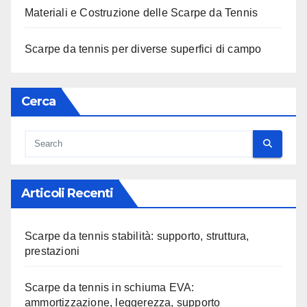
Materiali e Costruzione delle Scarpe da Tennis
Scarpe da tennis per diverse superfici di campo
Cerca
Articoli Recenti
Scarpe da tennis stabilità: supporto, struttura,
prestazioni
Scarpe da tennis in schiuma EVA:
ammortizzazione, leggerezza, supporto