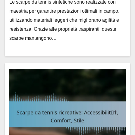
Le scarpe da tennis sintetiche sono realizzate con
maestria per garantire prestazioni ottimali in campo,
utilizzando materiali leggeri che migliorano agilità e
resistenza. Grazie alle proprietà traspiranti, queste
scarpe mantengono…