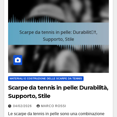
MATERIALI E COSTRUZIONE DELLE SCARPE DA TENNIS
Scarpe da tennis in pelle: Durabilità,
Supporto, Stile
04/02/2026
MARCO ROSSI
Le scarpe da tennis in pelle sono una combinazione