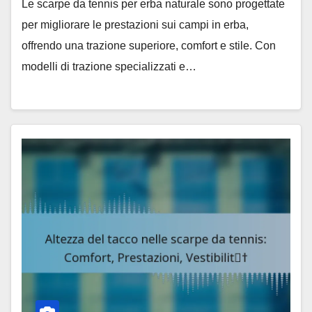
Le scarpe da tennis per erba naturale sono progettate
per migliorare le prestazioni sui campi in erba,
offrendo una trazione superiore, comfort e stile. Con
modelli di trazione specializzati e…